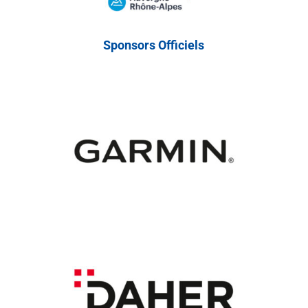
Sponsors Officiels