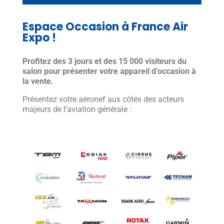
Espace Occasion à France Air
Expo !
Profitez des 3 jours et des 15 000 visiteurs du
salon pour présenter votre appareil d’occasion à
la vente.
Présentez votre aéronef aux côtés des acteurs
majeurs de l’aviation générale :