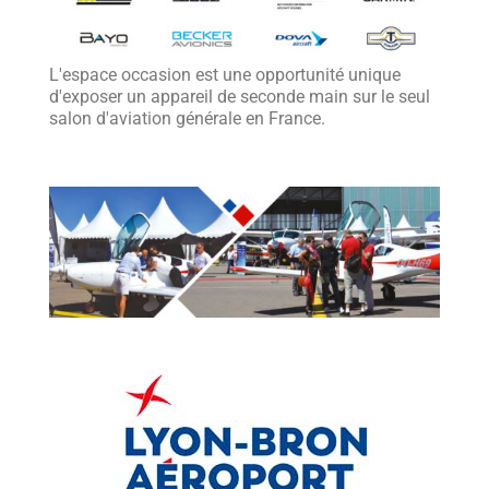
L'espace occasion est une opportunité unique
d'exposer un appareil de seconde main sur le seul
salon d'aviation générale en France.