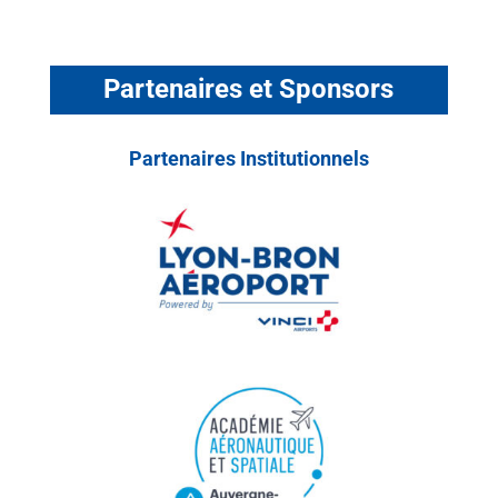
Partenaires et Sponsors
Partenaires Institutionnels