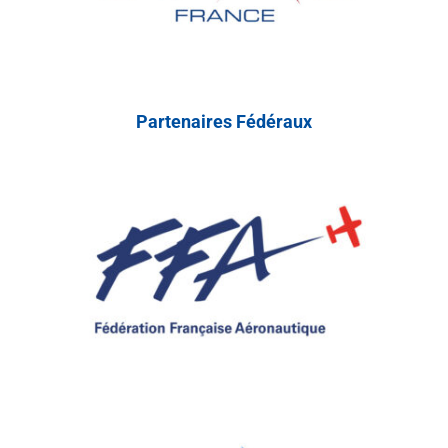
Partenaires Fédéraux