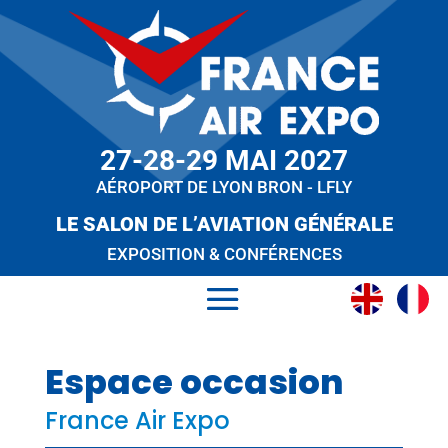
27-28-29 MAI 2027
AÉROPORT DE LYON BRON - LFLY
LE SALON DE L’AVIATION GÉNÉRALE
EXPOSITION & CONFÉRENCES
Espace occasion
France Air Expo