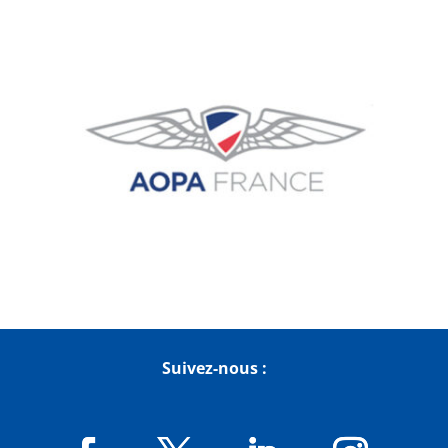
Suivez-nous :