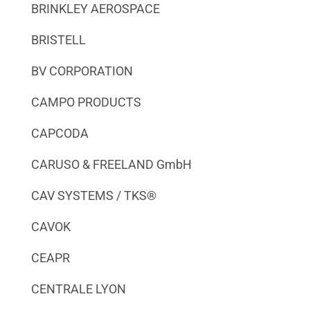
BRINKLEY AEROSPACE
BRISTELL
BV CORPORATION
CAMPO PRODUCTS
CAPCODA
CARUSO & FREELAND GmbH
CAV SYSTEMS / TKS
®
CAVOK
CEAPR
CENTRALE LYON