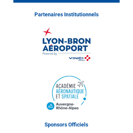
Partenaires Institutionnels
Sponsors Officiels