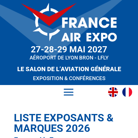
27-28-29 MAI 2027
AÉROPORT DE LYON BRON - LFLY
LE SALON DE L’AVIATION GÉNÉRALE
EXPOSITION & CONFÉRENCES
LISTE EXPOSANTS &
MARQUES 2026