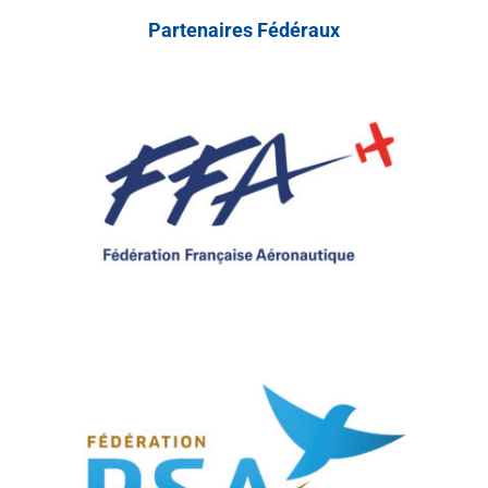
Partenaires Fédéraux