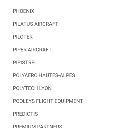
PHOENIX
PILATUS AIRCRAFT
PILOTER
PIPER AIRCRAFT
PIPISTREL
POLYAERO HAUTES-ALPES
POLYTECH LYON
POOLEYS FLIGHT EQUIPMENT
PREDICTIS
PREMIUM PARTNERS