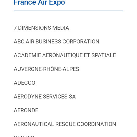
France Air Expo
7 DIMENSIONS MEDIA
ABC AIR BUSINESS CORPORATION
ACADEMIE AERONAUTIQUE ET SPATIALE
AUVERGNE-RHÔNE-ALPES
ADECCO
AERODYNE SERVICES SA
AERONDE
AERONAUTICAL RESCUE COORDINATION