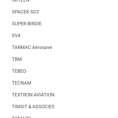
SPACEK SD2
SUPER BIRDIE
SV4
TARMAC Aerosave
TBM
TEBEO
TECNAM
TEXTRON AVIATION
TIMSIT & ASSOCIES