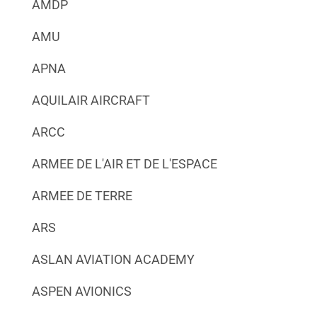
AMDP
AMU
APNA
AQUILAIR AIRCRAFT
ARCC
ARMEE DE L'AIR ET DE L'ESPACE
ARMEE DE TERRE
ARS
ASLAN AVIATION ACADEMY
ASPEN AVIONICS