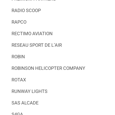
RADIO SCOOP
RAPCO
RECTIMO AVIATION
RESEAU SPORT DE L’AIR
ROBIN
ROBINSON HELICOPTER COMPANY
ROTAX
RUNWAY LIGHTS
SAS ALCADE
S4GA