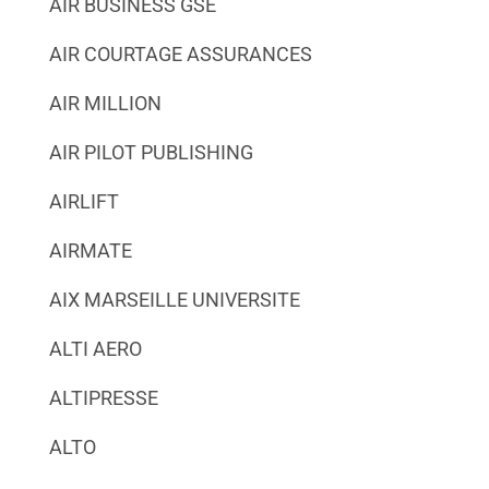
AIR BUSINESS GSE
AIR COURTAGE ASSURANCES
AIR MILLION
AIR PILOT PUBLISHING
AIRLIFT
AIRMATE
AIX MARSEILLE UNIVERSITE
ALTI AERO
ALTIPRESSE
ALTO