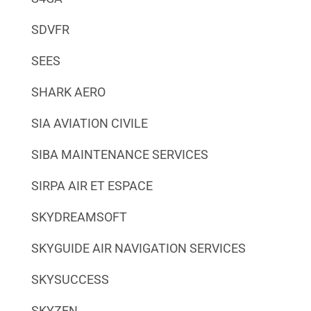
SDVFR
SEES
SHARK AERO
SIA AVIATION CIVILE
SIBA MAINTENANCE SERVICES
SIRPA AIR ET ESPACE
SKYDREAMSOFT
SKYGUIDE AIR NAVIGATION SERVICES
SKYSUCCESS
SKYZEN