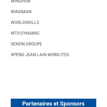
WINGHUB
WINGMAN
WORLDSKILLS
WT9 DYNAMIC
XENON GROUPE
XPENG JEAN LAIN MOBILITES
Partenaires et Sponsors