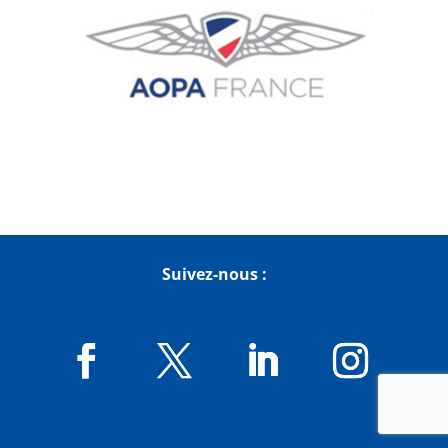
Suivez-nous :