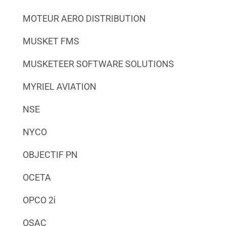
MOTEUR AERO DISTRIBUTION
MUSKET FMS
MUSKETEER SOFTWARE SOLUTIONS
MYRIEL AVIATION
NSE
NYCO
OBJECTIF PN
OCETA
OPCO 2i
OSAC