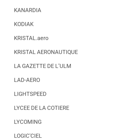
KANARDIA
KODIAK
KRISTAL.aero
KRISTAL AERONAUTIQUE
LA GAZETTE DE L’ULM
LAD-AERO
LIGHTSPEED
LYCEE DE LA COTIERE
LYCOMING
LOGIC'CIEL