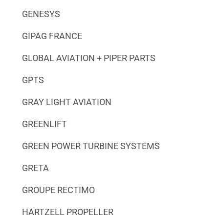
GENESYS
GIPAG FRANCE
GLOBAL AVIATION + PIPER PARTS
GPTS
GRAY LIGHT AVIATION
GREENLIFT
GREEN POWER TURBINE SYSTEMS
GRETA
GROUPE RECTIMO
HARTZELL PROPELLER