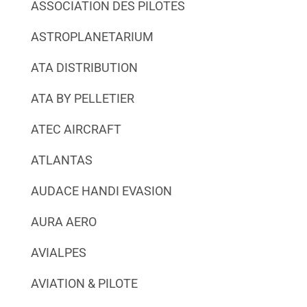
ASSOCIATION DES PILOTES
ASTROPLANETARIUM
ATA DISTRIBUTION
ATA BY PELLETIER
ATEC AIRCRAFT
ATLANTAS
AUDACE HANDI EVASION
AURA AERO
AVIALPES
AVIATION & PILOTE