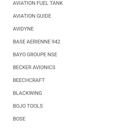
AVIATION FUEL TANK
AVIATION GUIDE
AVIDYNE
BASE AERIENNE 942
BAYO GROUPE NSE
BECKER AVIONICS
BEECHCRAFT
BLACKWING
BOJO TOOLS
BOSE