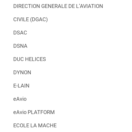
DIRECTION GENERALE DE L’AVIATION
CIVILE (DGAC)
DSAC
DSNA
DUC HELICES
DYNON
E-LAIN
eAvio
eAvio PLATFORM
ECOLE LA MACHE