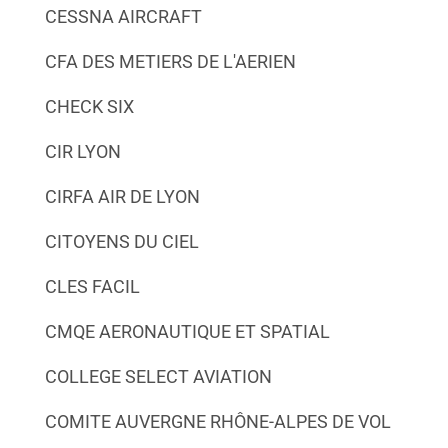
CESSNA AIRCRAFT
CFA DES METIERS DE L'AERIEN
CHECK SIX
CIR LYON
CIRFA AIR DE LYON
CITOYENS DU CIEL
CLES FACIL
CMQE AERONAUTIQUE ET SPATIAL
COLLEGE SELECT AVIATION
COMITE AUVERGNE RHÔNE-ALPES DE VOL