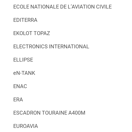
ECOLE NATIONALE DE L’AVIATION CIVILE
EDITERRA
EKOLOT TOPAZ
ELECTRONICS INTERNATIONAL
ELLIPSE
eN-TANK
ENAC
ERA
ESCADRON TOURAINE A400M
EUROAVIA