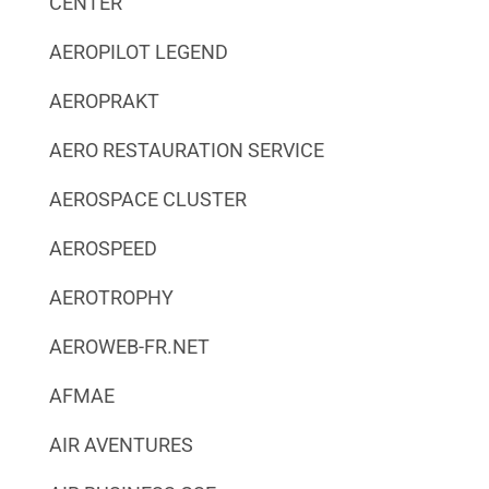
CENTER
AEROPILOT LEGEND
AEROPRAKT
AERO RESTAURATION SERVICE
AEROSPACE CLUSTER
AEROSPEED
AEROTROPHY
AEROWEB-FR.NET
AFMAE
AIR AVENTURES