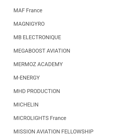
MAF France
MAGNIGYRO
MB ELECTRONIQUE
MEGABOOST AVIATION
MERMOZ ACADEMY
M-ENERGY
MHD PRODUCTION
MICHELIN
MICROLIGHTS France
MISSION AVIATION FELLOWSHIP