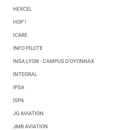
HEXCEL
HOP !
ICARE
INFO PILOTE
INSA LYON - CAMPUS D'OYONNAX
INTEGRAL
IPSA
ISPA
JG AVIATION
JMB AVIATION