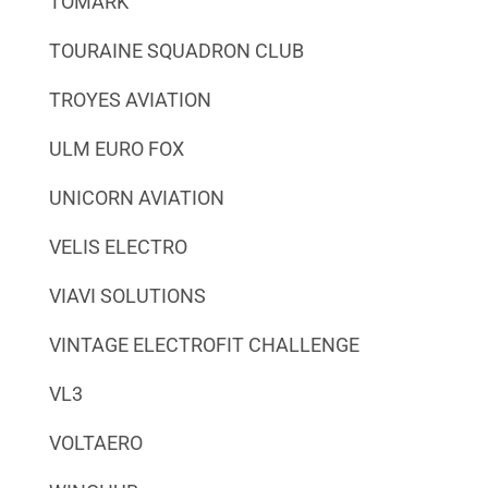
TOMARK
TOURAINE SQUADRON CLUB
TROYES AVIATION
ULM EURO FOX
UNICORN AVIATION
VELIS ELECTRO
VIAVI SOLUTIONS
VINTAGE ELECTROFIT CHALLENGE
VL3
VOLTAERO