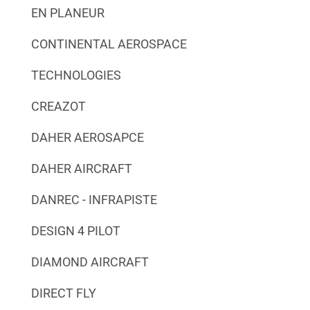
EN PLANEUR
CONTINENTAL AEROSPACE
TECHNOLOGIES
CREAZOT
DAHER AEROSAPCE
DAHER AIRCRAFT
DANREC - INFRAPISTE
DESIGN 4 PILOT
DIAMOND AIRCRAFT
DIRECT FLY