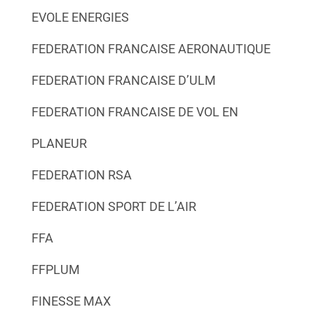
EVOLE ENERGIES
FEDERATION FRANCAISE AERONAUTIQUE
FEDERATION FRANCAISE D’ULM
FEDERATION FRANCAISE DE VOL EN
PLANEUR
FEDERATION RSA
FEDERATION SPORT DE L’AIR
FFA
FFPLUM
FINESSE MAX