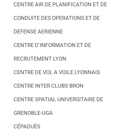
CENTRE AIR DE PLANIFICATION ET DE
CONDUITE DES OPERATIONS ET DE
DEFENSE AERIENNE
CENTRE D’INFORMATION ET DE
RECRUTEMENT LYON
CENTRE DE VOL A VOILE LYONNAIS
CENTRE INTER CLUBS BRON
CENTRE SPATIAL UNIVERSITAIRE DE
GRENOBLE-UGA
CÉPADUÈS